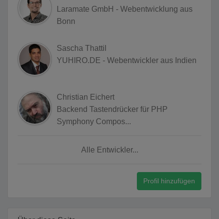
Laramate GmbH - Webentwicklung aus
Bonn
Sascha Thattil
YUHIRO.DE - Webentwickler aus Indien
Christian Eichert
Backend Tastendrücker für PHP
Symphony Compos...
Alle Entwickler...
Profil hinzufügen