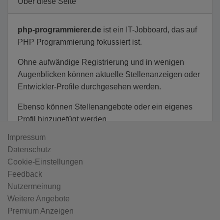
Über diese Seite
php-programmierer.de
ist ein IT-Jobboard, das auf
PHP Programmierung fokussiert ist.
Ohne aufwändige Registrierung und in wenigen
Augenblicken können aktuelle Stellenanzeigen oder
Entwickler-Profile durchgesehen werden.
Ebenso können Stellenangebote oder ein eigenes
Profil hinzugefügt werden.
Impressum
Datenschutz
Cookie-Einstellungen
Feedback
Nutzermeinung
Weitere Angebote
Premium Anzeigen