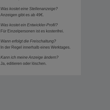
Was kostet eine Stellenanzeige?
Anzeigen gibt es ab 49€.
Was kostet ein Entwickler-Profil?
Für Einzelpersonen ist es kostenfrei.
Wann erfolgt die Freischaltung?
In der Regel innerhalb eines Werktages.
Kann ich meine Anzeige ändern?
Ja, editieren oder löschen.